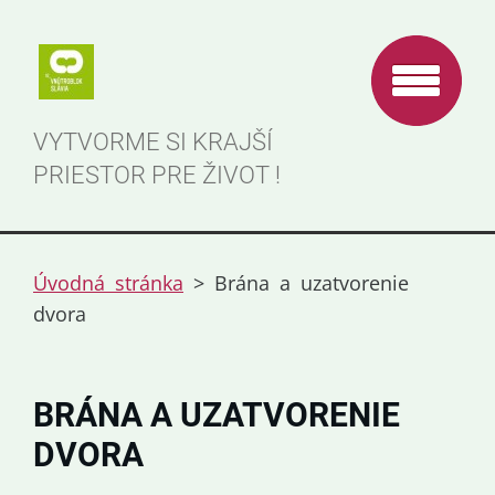
VYTVORME SI KRAJŠÍ
PRIESTOR PRE ŽIVOT !
Úvodná stránka
>
Brána a uzatvorenie
dvora
BRÁNA A UZATVORENIE
DVORA