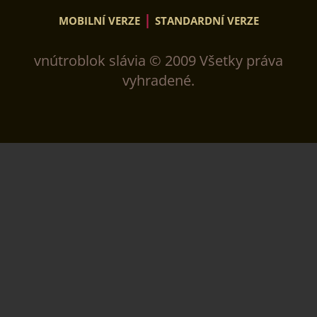
|
MOBILNÍ VERZE
STANDARDNÍ VERZE
vnútroblok slávia © 2009 Všetky práva
vyhradené.