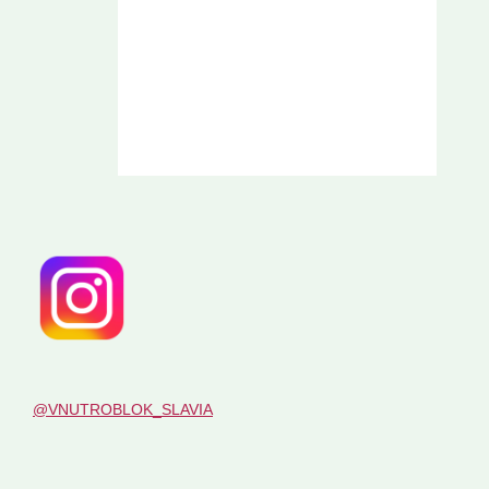
@VNUTROBLOK_SLAVIA