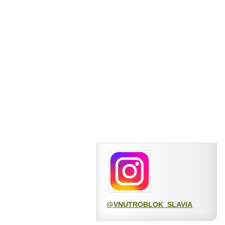
@VNUTROBLOK_SLAVIA