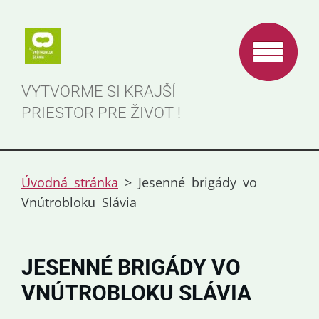
VYTVORME SI KRAJŠÍ
PRIESTOR PRE ŽIVOT !
Úvodná stránka
>
Jesenné brigády vo
Vnútrobloku Slávia
JESENNÉ BRIGÁDY VO
VNÚTROBLOKU SLÁVIA