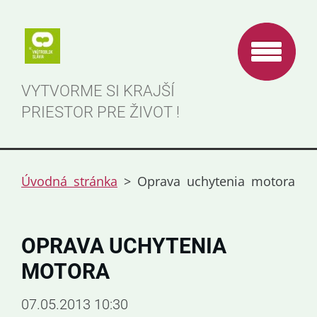
VYTVORME SI KRAJŠÍ
PRIESTOR PRE ŽIVOT !
Úvodná stránka
>
Oprava uchytenia motora
OPRAVA UCHYTENIA
MOTORA
07.05.2013 10:30