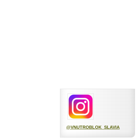
@VNUTROBLOK_SLAVIA