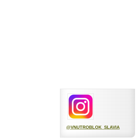
@VNUTROBLOK_SLAVIA